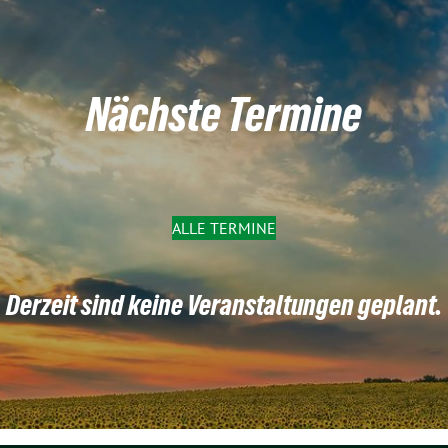
Nächste Termine
ALLE TERMINE
Derzeit sind keine Veranstaltungen geplant.