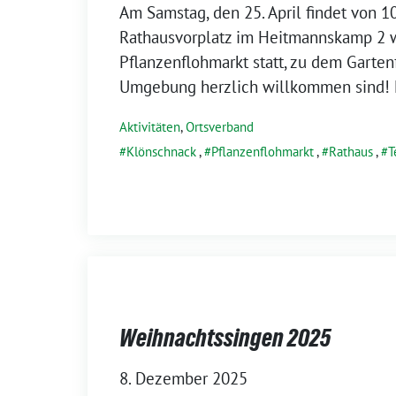
Am Samstag, den 25. April findet von 
Rathausvorplatz im Heitmannskamp 2 
Pflanzenflohmarkt statt, zu dem Garten
Umgebung herzlich willkommen sind!
Aktivitäten
,
Ortsverband
Klönschnack
,
Pflanzenflohmarkt
,
Rathaus
,
T
Weihnachtssingen 2025
8. Dezember 2025