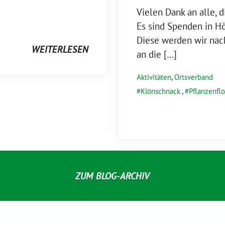
Vielen Dank an alle, 
Es sind Spenden in 
Diese werden wir na
WEITERLESEN
an die […]
Aktivitäten
,
Ortsverband
Klönschnack
,
Pflanzenfl
ZUM BLOG-ARCHIV