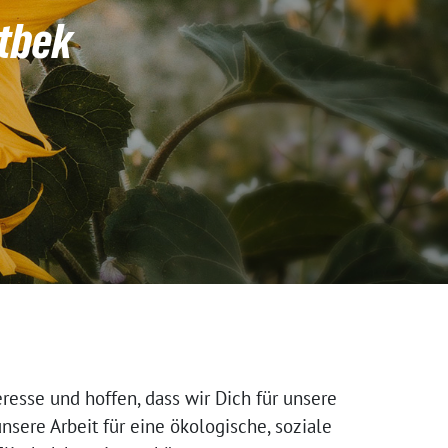
ntbek
eresse und hoffen, dass wir Dich für unsere
nsere Arbeit für eine ökologische, soziale