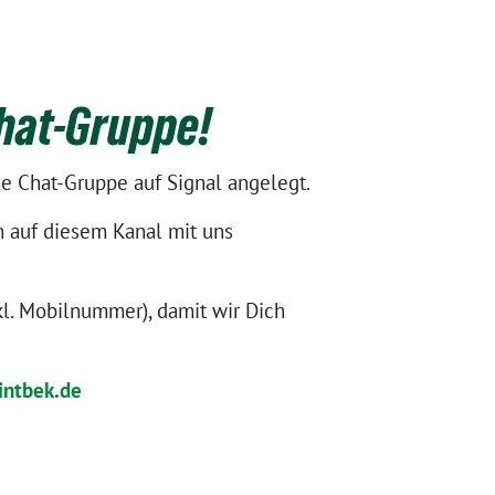
hat-Gruppe!
e Chat-Gruppe auf Signal angelegt.
h auf diesem Kanal mit uns
kl. Mobilnummer), damit wir Dich
intbek.de