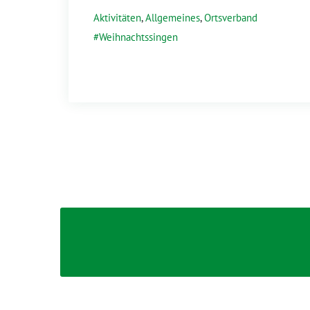
Aktivitäten
,
Allgemeines
,
Ortsverband
Weihnachtssingen