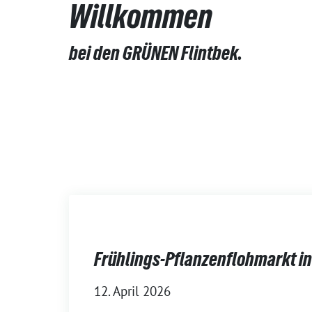
Willkommen
bei den GRÜNEN Flintbek.
Frühlings-Pflanzenflohmarkt in
12. April 2026