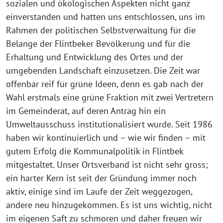
sozialen und ökologischen Aspekten nicht ganz
einverstanden und hatten uns entschlossen, uns im
Rahmen der politischen Selbstverwaltung für die
Belange der Flintbeker Bevölkerung und für die
Erhaltung und Entwicklung des Ortes und der
umgebenden Landschaft einzusetzen. Die Zeit war
offenbar reif für grüne Ideen, denn es gab nach der
Wahl erstmals eine grüne Fraktion mit zwei Vertretern
im Gemeinderat, auf deren Antrag hin ein
Umweltausschuss institutionalisiert wurde. Seit 1986
haben wir kontinuierlich und – wie wir finden – mit
gutem Erfolg die Kommunalpolitik in Flintbek
mitgestaltet. Unser Ortsverband ist nicht sehr gross;
ein harter Kern ist seit der Gründung immer noch
aktiv, einige sind im Laufe der Zeit weggezogen,
andere neu hinzugekommen. Es ist uns wichtig, nicht
im eigenen Saft zu schmoren und daher freuen wir