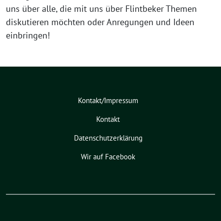
uns über alle, die mit uns über Flintbeker Themen
diskutieren möchten oder Anregungen und Ideen
einbringen!
Kontakt/Impressum
Kontakt
Datenschutzerklärung
Wir auf Facebook