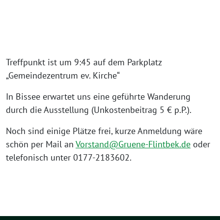
Treffpunkt ist um 9:45 auf dem Parkplatz
„Gemeindezentrum ev. Kirche“
In Bissee erwartet uns eine geführte Wanderung
durch die Ausstellung (Unkostenbeitrag 5 € p.P.).
Noch sind einige Plätze frei, kurze Anmeldung wäre
schön per Mail an
Vorstand@Gruene-Flintbek.de
oder
telefonisch unter 0177-2183602.