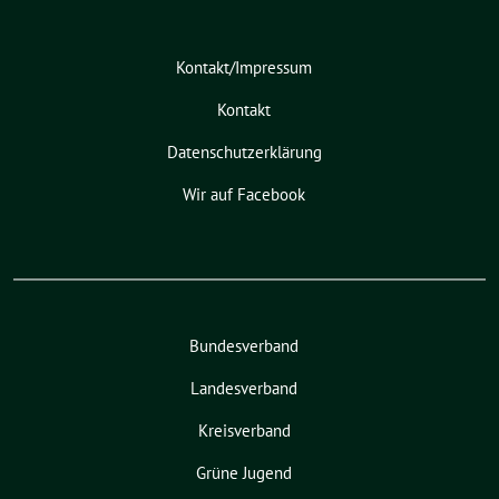
Kontakt/Impressum
Kontakt
Datenschutzerklärung
Wir auf Facebook
Bundesverband
Landesverband
Kreisverband
Grüne Jugend