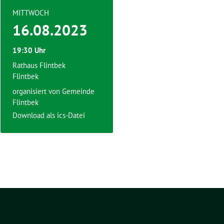
MITTWOCH
16.08.2023
19:30 Uhr
Rathaus Flintbek
Flintbek
organisiert von Gemeinde
Flintbek
Download als ics-Datei