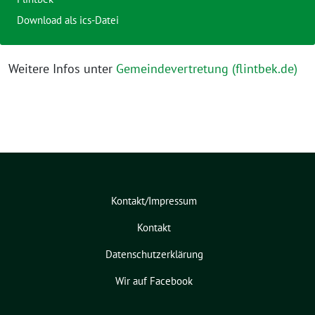
Download als ics-Datei
Weitere Infos unter
Gemeindevertretung (flintbek.de)
Kontakt/Impressum
Kontakt
Datenschutzerklärung
Wir auf Facebook