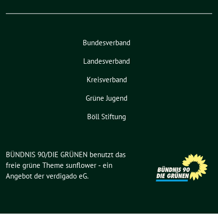
Bundesverband
Landesverband
Kreisverband
Grüne Jugend
Böll Stiftung
BÜNDNIS 90/DIE GRÜNEN benutzt das
freie grüne Theme
sunflower
‐ ein
Angebot der
verdigado eG
.