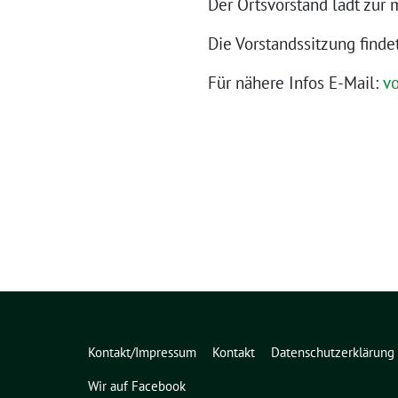
Der Ortsvorstand lädt zur 
Die Vorstandssitzung finde
Für nähere Infos E-Mail:
vo
Kontakt/Impressum
Kontakt
Datenschutzerklärung
Wir auf Facebook