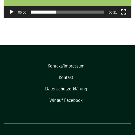
00:00
00:21
Kontakt/Impressum
Kontakt
Datenschutzerklärung
Wir auf Facebook