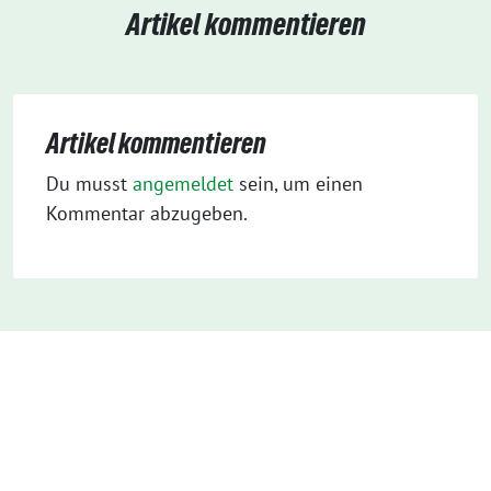
Artikel kommentieren
Artikel kommentieren
Du musst
angemeldet
sein, um einen
Kommentar abzugeben.