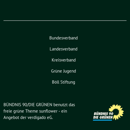
Bundesverband
Landesverband
Kreisverband
Grüne Jugend
Böll Stiftung
BÜNDNIS 90/DIE GRÜNEN benutzt das
freie grüne Theme
sunflower
‐ ein
Angebot der
verdigado eG
.