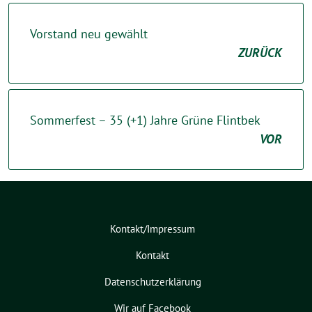
Vorstand neu gewählt
ZURÜCK
Sommerfest – 35 (+1) Jahre Grüne Flintbek
VOR
Kontakt/Impressum
Kontakt
Datenschutzerklärung
Wir auf Facebook