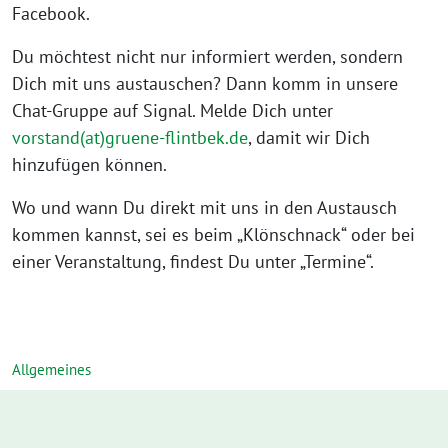
Facebook.
Du möchtest nicht nur informiert werden, sondern
Dich mit uns austauschen? Dann komm in unsere
Chat-Gruppe auf Signal. Melde Dich unter
vorstand(at)gruene-flintbek.de
, damit wir Dich
hinzufügen können.
Wo und wann Du direkt mit uns in den Austausch
kommen kannst, sei es beim „Klönschnack“ oder bei
einer Veranstaltung, findest Du unter „Termine“.
Allgemeines