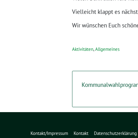
Vielleicht klappt es nächs
Wir wünschen Euch schöne
Aktivitäten
,
Allgemeines
Kommunalwahlprogra
Kontakt/Impressum
Kontakt
Datenschutzerklärung