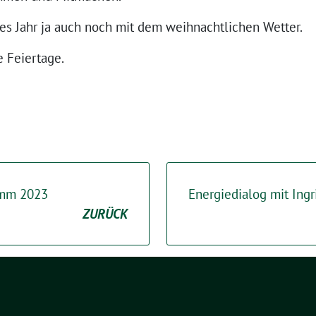
tes Jahr ja auch noch mit dem weihnachtlichen Wetter.
 Feiertage.
mm 2023
Energiedialog mit Ingr
ZURÜCK