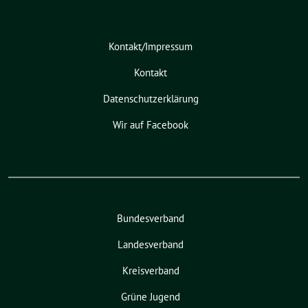
Kontakt/Impressum
Kontakt
Datenschutzerklärung
Wir auf Facebook
Bundesverband
Landesverband
Kreisverband
Grüne Jugend