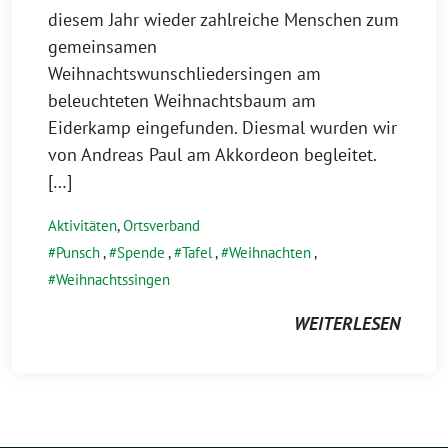
diesem Jahr wieder zahlreiche Menschen zum
gemeinsamen
Weihnachtswunschliedersingen am
beleuchteten Weihnachtsbaum am
Eiderkamp eingefunden. Diesmal wurden wir
von Andreas Paul am Akkordeon begleitet.
[…]
Aktivitäten
,
Ortsverband
Punsch
,
Spende
,
Tafel
,
Weihnachten
,
Weihnachtssingen
WEITERLESEN