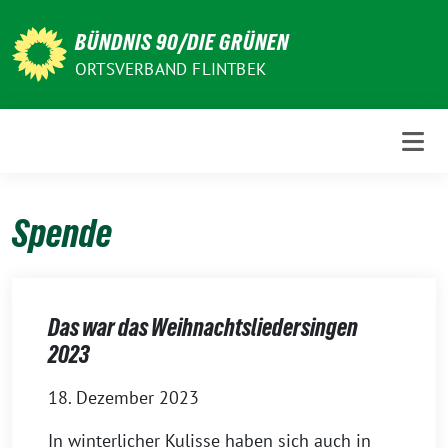
Weiter
zum
BÜNDNIS 90/DIE GRÜNEN
Inhalt
ORTSVERBAND FLINTBEK
Spende
Das war das Weihnachtsliedersingen
2023
18. Dezember 2023
In winterlicher Kulisse haben sich auch in