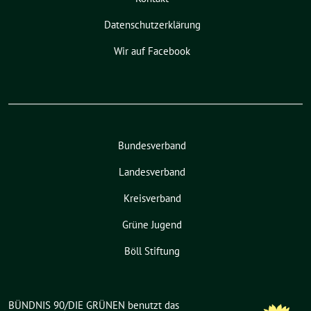
Datenschutzerklärung
Wir auf Facebook
Bundesverband
Landesverband
Kreisverband
Grüne Jugend
Böll Stiftung
BÜNDNIS 90/DIE GRÜNEN benutzt das