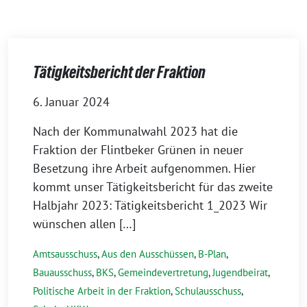
Tätigkeitsbericht der Fraktion
6. Januar 2024
Nach der Kommunalwahl 2023 hat die
Fraktion der Flintbeker Grünen in neuer
Besetzung ihre Arbeit aufgenommen. Hier
kommt unser Tätigkeitsbericht für das zweite
Halbjahr 2023: Tätigkeitsbericht 1_2023 Wir
wünschen allen […]
Amtsausschuss
,
Aus den Ausschüssen
,
B-Plan
,
Bauausschuss
,
BKS
,
Gemeindevertretung
,
Jugendbeirat
,
Politische Arbeit in der Fraktion
,
Schulausschuss
,