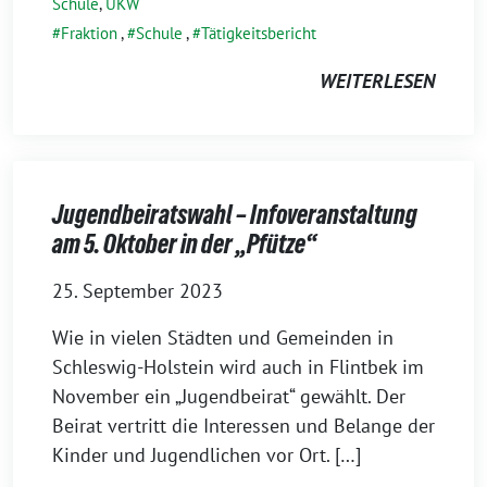
Schule
,
UKW
Fraktion
,
Schule
,
Tätigkeitsbericht
WEITERLESEN
Jugendbeiratswahl – Infoveranstaltung
am 5. Oktober in der „Pfütze“
25. September 2023
Wie in vielen Städten und Gemeinden in
Schleswig-Holstein wird auch in Flintbek im
November ein „Jugendbeirat“ gewählt. Der
Beirat vertritt die Interessen und Belange der
Kinder und Jugendlichen vor Ort. […]