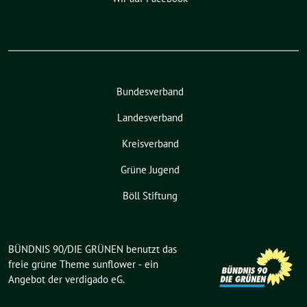
Bundesverband
Landesverband
Kreisverband
Grüne Jugend
Böll Stiftung
BÜNDNIS 90/DIE GRÜNEN benutzt das
freie grüne Theme
sunflower
‐ ein
Angebot der
verdigado eG
.