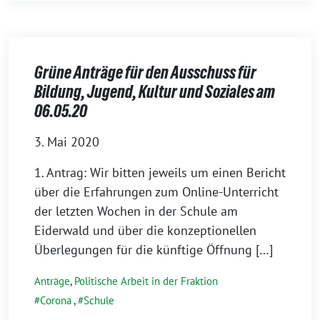
Grüne Anträge für den Ausschuss für
Bildung, Jugend, Kultur und Soziales am
06.05.20
3. Mai 2020
1. Antrag: Wir bitten jeweils um einen Bericht
über die Erfahrungen zum Online-Unterricht
der letzten Wochen in der Schule am
Eiderwald und über die konzeptionellen
Überlegungen für die künftige Öffnung […]
Anträge
,
Politische Arbeit in der Fraktion
Corona
,
Schule