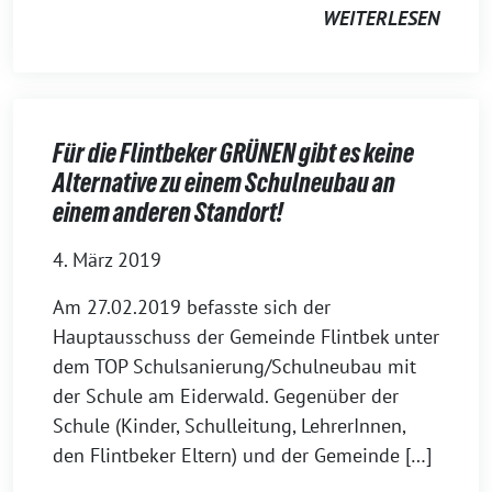
WEITERLESEN
Für die Flintbeker GRÜNEN gibt es keine
Alternative zu einem Schulneubau an
einem anderen Standort!
4. März 2019
Am 27.02.2019 befasste sich der
Hauptausschuss der Gemeinde Flintbek unter
dem TOP Schulsanierung/Schulneubau mit
der Schule am Eiderwald. Gegenüber der
Schule (Kinder, Schulleitung, LehrerInnen,
den Flintbeker Eltern) und der Gemeinde […]