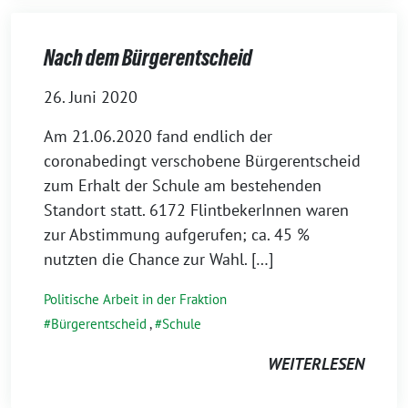
Nach dem Bürgerentscheid
26. Juni 2020
Am 21.06.2020 fand endlich der
coronabedingt verschobene Bürgerentscheid
zum Erhalt der Schule am bestehenden
Standort statt. 6172 FlintbekerInnen waren
zur Abstimmung aufgerufen; ca. 45 %
nutzten die Chance zur Wahl. […]
Politische Arbeit in der Fraktion
Bürgerentscheid
,
Schule
WEITERLESEN