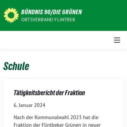
Weiter
zum
BÜNDNIS 90/DIE GRÜNEN
Inhalt
ORTSVERBAND FLINTBEK
Schule
Tätigkeitsbericht der Fraktion
6. Januar 2024
Nach der Kommunalwahl 2023 hat die
Fraktion der Flintbeker Grünen in neuer