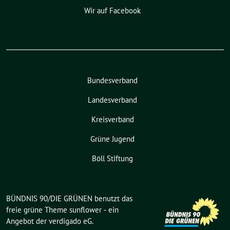
Wir auf Facebook
Bundesverband
Landesverband
Kreisverband
Grüne Jugend
Böll Stiftung
BÜNDNIS 90/DIE GRÜNEN benutzt das
freie grüne Theme
sunflower
‐ ein
Angebot der
verdigado eG
.