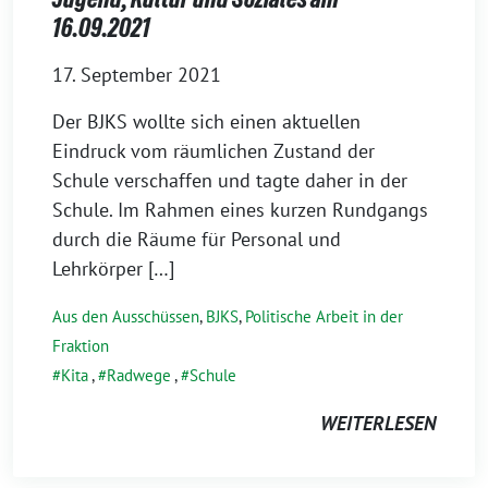
16.09.2021
17. September 2021
Der BJKS wollte sich einen aktuellen
Eindruck vom räumlichen Zustand der
Schule verschaffen und tagte daher in der
Schule. Im Rahmen eines kurzen Rundgangs
durch die Räume für Personal und
Lehrkörper […]
Aus den Ausschüssen
,
BJKS
,
Politische Arbeit in der
Fraktion
Kita
,
Radwege
,
Schule
WEITERLESEN